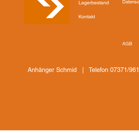
Datensc
Lagerbestand
Kontakt
AGB
Anhänger Schmid | Telefon 07371/961